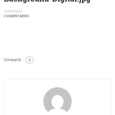
Comentarios
0 COMENTARIOS
Compartir: