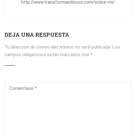
http://www.transformandonos.com/sobre-mi/
DEJA UNA RESPUESTA
Tu dirección de correo electrónico no será publicada.
Los
campos obligatorios están marcados con
*