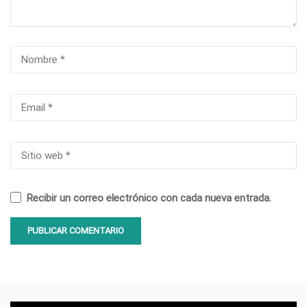
Recibir un correo electrónico con cada nueva entrada.