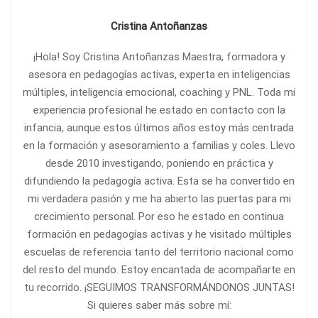
Cristina Antoñanzas
¡Hola! Soy Cristina Antoñanzas Maestra, formadora y
asesora en pedagogías activas, experta en inteligencias
múltiples, inteligencia emocional, coaching y PNL. Toda mi
experiencia profesional he estado en contacto con la
infancia, aunque estos últimos años estoy más centrada
en la formación y asesoramiento a familias y coles. Llevo
desde 2010 investigando, poniendo en práctica y
difundiendo la pedagogía activa. Esta se ha convertido en
mi verdadera pasión y me ha abierto las puertas para mi
crecimiento personal. Por eso he estado en continua
formación en pedagogías activas y he visitado múltiples
escuelas de referencia tanto del territorio nacional como
del resto del mundo. Estoy encantada de acompañarte en
tu recorrido. ¡SEGUIMOS TRANSFORMÁNDONOS JUNTAS!
Si quieres saber más sobre mí: