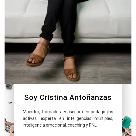
Soy Cristina Antoñanzas
Maestra, formadora y asesora en pedagogías
activas, experta en inteligencias múltiples,
inteligencia emocional, coaching y PNL.