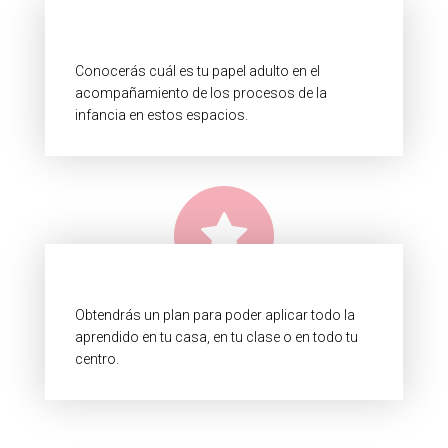
Conocerás cuál es tu papel adulto en el
acompañamiento de los procesos de la
infancia en estos espacios.
Obtendrás un plan para poder aplicar todo la
aprendido en tu casa, en tu clase o en todo tu
centro.