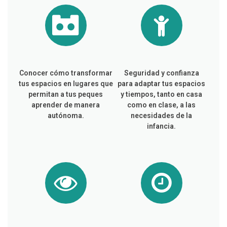
Conocer cómo transformar
Seguridad y confianza
tus espacios en lugares que
para adaptar tus espacios
permitan a tus peques
y tiempos, tanto en casa
aprender de manera
como en clase, a las
autónoma.
necesidades de la
infancia.