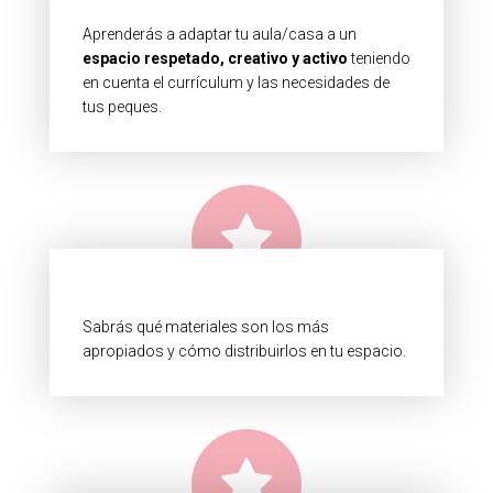
Aprenderás a adaptar tu aula/casa a un
espacio respetado, creativo y activo
teniendo
en cuenta el currículum y las necesidades de
tus peques.
Sabrás qué materiales son los más
apropiados y cómo distribuirlos en tu espacio.