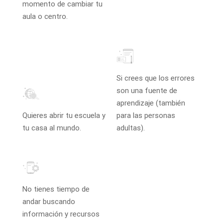
momento de cambiar tu
aula o centro.
Si crees que los errores
son una fuente de
aprendizaje (también
Quieres abrir tu escuela y
para las personas
tu casa al mundo.
adultas).
No tienes tiempo de
andar buscando
información y recursos