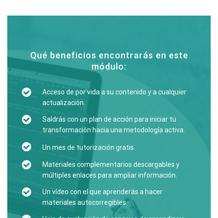
Qué beneficios encontrarás en este
módulo:
Acceso de por vida a su contenido y a cualquier
actualización.
Saldrás con un plan de acción para iniciar tu
transformación hacia una metodología activa.
Un mes de tutorización gratis.
Materiales complementarios descargables y
múltiples enlaces para ampliar información.
Un vídeo con el que aprenderás a hacer
materiales autocorregibles.