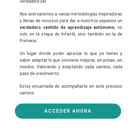
verdadero ser.
Nos acercaremos a varias metodologías inspiradoras
y llenas de recursos para dar a nuestros espacios un
verdadero sentido de aprendizaje autónomo
, no
solo en la etapa de Infantil, sino también en la de
Primaria.
Un lugar donde poder apreciar lo que ya tienes y
saber adaptar lo que conviene mejorar, sin prisas, sin
miedos. Valorando y aceptando cada cambio, cada
paso de crecimiento.
Estoy encantada de acompañarte en este precioso
camino.
ACCEDER AHORA