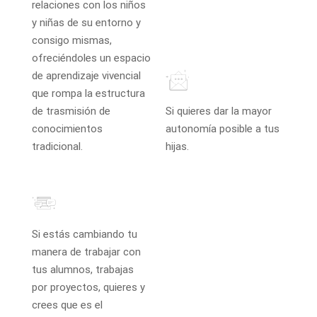
relaciones con los niños
y niñas de su entorno y
consigo mismas,
ofreciéndoles un espacio
de aprendizaje vivencial
que rompa la estructura
de trasmisión de
Si quieres dar la mayor
conocimientos
autonomía posible a tus
tradicional.
hijas.
Si estás cambiando tu
manera de trabajar con
tus alumnos, trabajas
por proyectos, quieres y
crees que es el