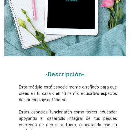
-Descripción-
Este módulo está especialmente diseñado para que
crees en tu casa o en tu centro educativo espacios
de aprendizaje autónomo.
Estos espacios funcionarán como tercer educador
apoyando el desarrollo integral de tus peques
creciendo de dentro a fuera, conectando con su