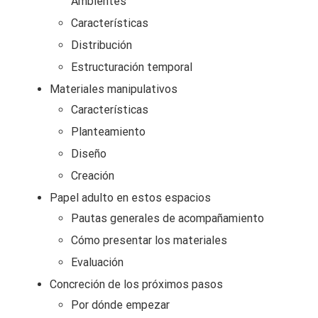
Ambientes
Características
Distribución
Estructuración temporal
Materiales manipulativos
Características
Planteamiento
Diseño
Creación
Papel adulto en estos espacios
Pautas generales de acompañamiento
Cómo presentar los materiales
Evaluación
Concreción de los próximos pasos
Por dónde empezar