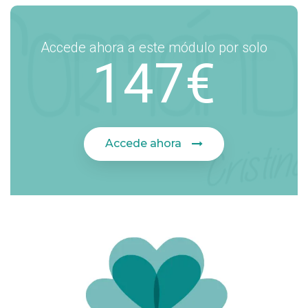
Accede ahora a este módulo por solo
147€
Accede ahora