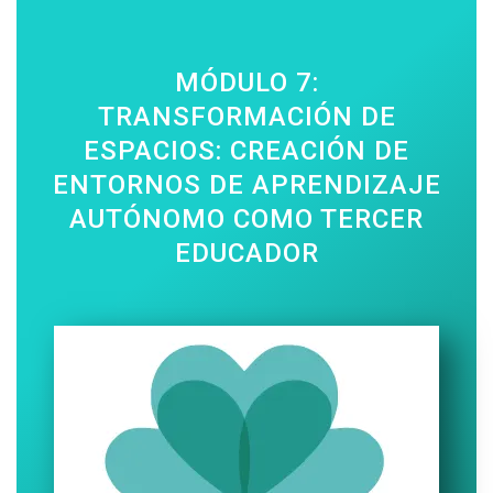
MÓDULO 7:
TRANSFORMACIÓN DE
ESPACIOS: CREACIÓN DE
ENTORNOS DE APRENDIZAJE
AUTÓNOMO COMO TERCER
EDUCADOR