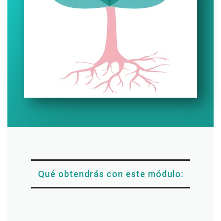
Qué obtendrás con este módulo: