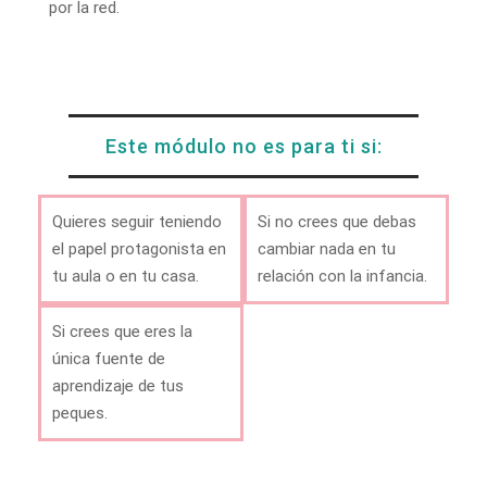
por la red.
Este módulo no es para ti si:
Quieres seguir teniendo
Si no crees que debas
el papel protagonista en
cambiar nada en tu
tu aula o en tu casa.
relación con la infancia.
Si crees que eres la
única fuente de
aprendizaje de tus
peques.