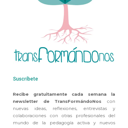
Suscríbete
Recibe gratuitamente cada semana la
newsletter de TransFormándoNos
con
nuevas ideas, reflexiones, entrevistas y
colaboraciones con otras profesionales del
mundo de la pedagogía activa y nuevos