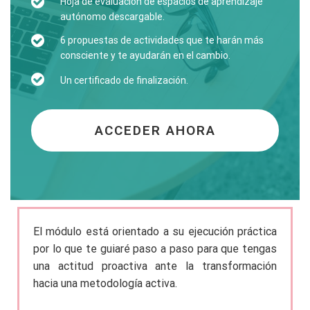
Hoja de evaluación de espacios de aprendizaje
autónomo descargable.
6 propuestas de actividades que te harán más
consciente y te ayudarán en el cambio.
Un certificado de finalización.
ACCEDER AHORA
El módulo está orientado a su ejecución práctica
por lo que te guiaré paso a paso para que tengas
una actitud proactiva ante la transformación
hacia una metodología activa.