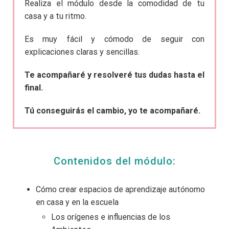
Realiza el módulo desde la comodidad de tu
casa y a tu ritmo.
Es muy fácil y cómodo de seguir con
explicaciones claras y sencillas.
Te acompañaré y resolveré tus dudas hasta el
final.
Tú conseguirás el cambio, yo te acompañaré.
Contenidos del módulo:
Cómo crear espacios de aprendizaje autónomo
en casa y en la escuela
Los orígenes e influencias de los