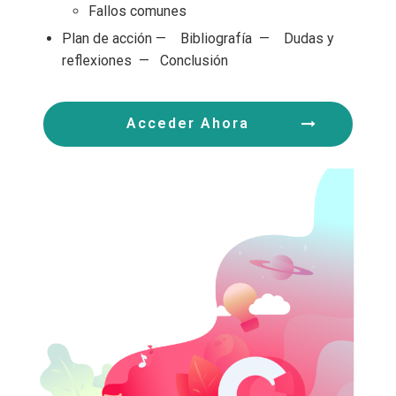
Fallos comunes
Plan de acción — Bibliografía — Dudas y
reflexiones — Conclusión
Acceder Ahora