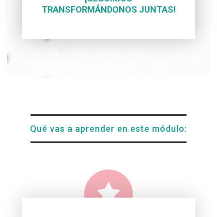
TRANSFORMÁNDONOS JUNTAS!
Qué vas a aprender en este módulo: