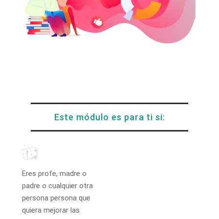
Este módulo es para ti si:
Eres profe, madre o
padre o cualquier otra
persona persona que
quiera mejorar las