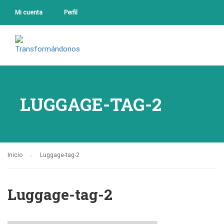
Mi cuenta
Perfil
LUGGAGE-TAG-2
Inicio
Luggage-tag-2
Luggage-tag-2