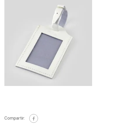
Compartir: